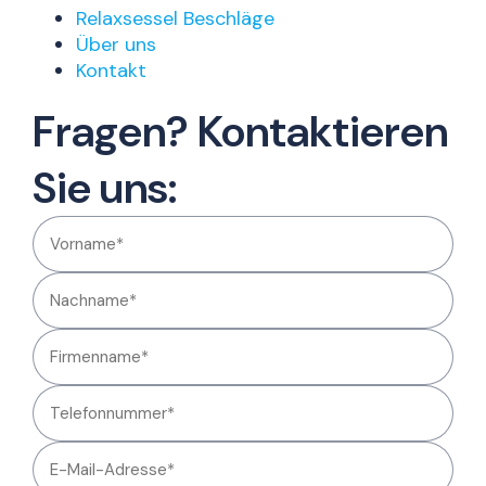
Relaxsessel Beschläge
Über uns
Kontakt
Fragen? Kontaktieren
Sie uns: