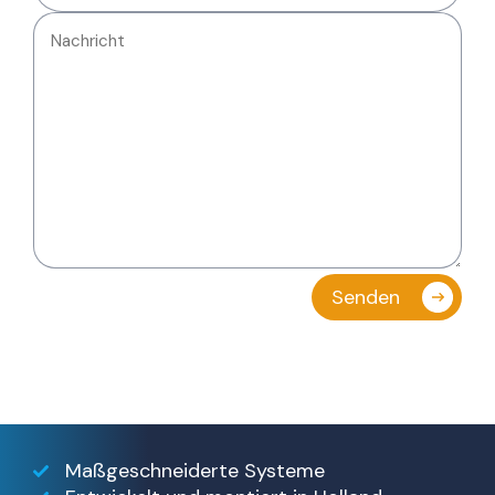
Maßgeschneiderte Systeme