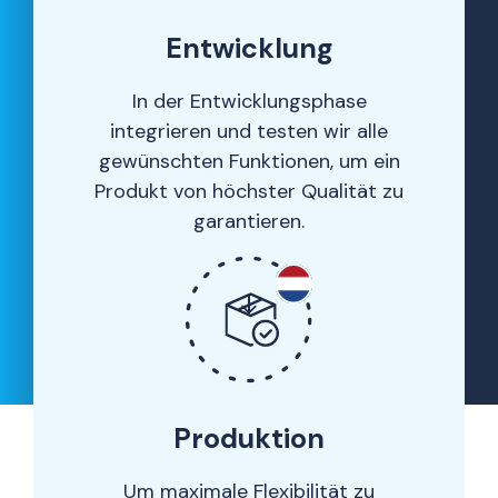
Entwicklung
In der Entwicklungsphase
integrieren und testen wir alle
gewünschten Funktionen, um ein
Produkt von höchster Qualität zu
garantieren.
Produktion
Um maximale Flexibilität zu