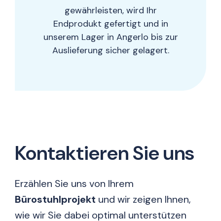
gewährleisten, wird Ihr
Endprodukt gefertigt und in
unserem Lager in Angerlo bis zur
Auslieferung sicher gelagert.
Kontaktieren Sie uns
Erzählen Sie uns von Ihrem
Bürostuhlprojekt
und wir zeigen Ihnen,
wie wir Sie dabei optimal unterstützen