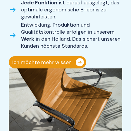
Jede Funktion
ist darauf ausgelegt, das
optimale ergonomische Erlebnis zu
gewährleisten.
Entwicklung, Produktion und
Qualitätskontrolle erfolgen in unserem
Werk
in den Holland. Das sichert unseren
Kunden höchste Standards.
Ich möchte mehr wissen