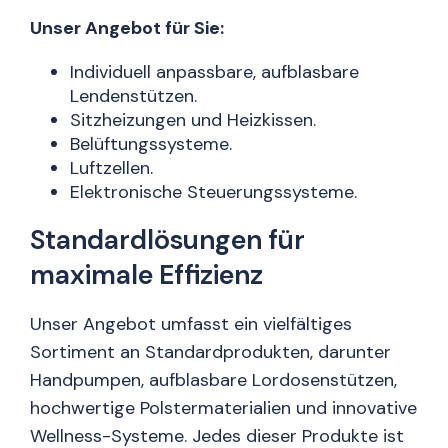
Unser Angebot für Sie:
Individuell anpassbare, aufblasbare
Lendenstützen.
Sitzheizungen und Heizkissen.
Belüftungssysteme.
Luftzellen.
Elektronische Steuerungssysteme.
Standardlösungen für
maximale Effizienz
Unser Angebot umfasst ein vielfältiges
Sortiment an Standardprodukten, darunter
Handpumpen, aufblasbare Lordosenstützen,
hochwertige Polstermaterialien und innovative
Wellness-Systeme. Jedes dieser Produkte ist