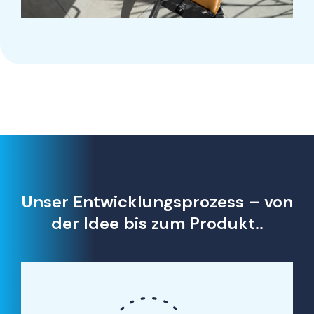
Unser Entwicklungsprozess – von
der Idee bis zum Produkt..