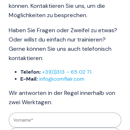
können. Kontaktieren Sie uns, um die
Möglichkeiten zu besprechen.
Haben Sie Fragen oder Zweifel zu etwas?
Oder willst du einfach nur trainieren?
Gerne können Sie uns auch telefonisch
kontaktieren:
Telefon:
+31(0)313 – 65 02 71
E-Mail:
info@comflair.com
Wir antworten in der Regel innerhalb von
zwei Werktagen.