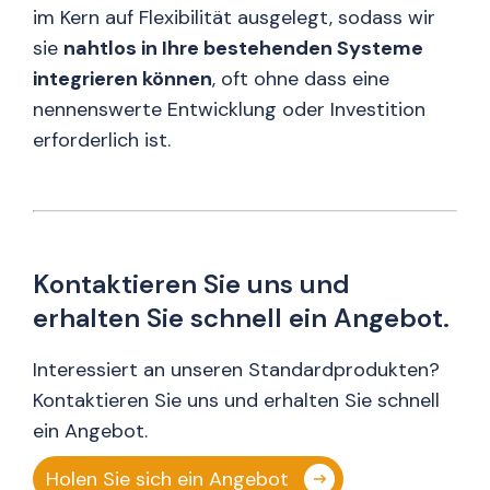
im Kern auf Flexibilität ausgelegt, sodass wir
sie
nahtlos in Ihre bestehenden Systeme
integrieren können
, oft ohne dass eine
nennenswerte Entwicklung oder Investition
erforderlich ist.
Kontaktieren Sie uns und
erhalten Sie schnell ein Angebot.
Interessiert an unseren Standardprodukten?
Kontaktieren Sie uns und erhalten Sie schnell
ein Angebot.
Holen Sie sich ein Angebot