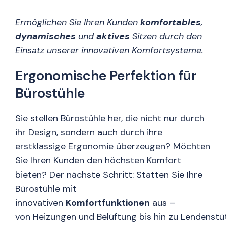
Ermöglichen Sie Ihren Kunden
komfortables
,
dynamisches
und
aktives
Sitzen durch den
Einsatz unserer innovativen Komfortsysteme.
Ergonomische Perfektion für
Bürostühle
Sie stellen Bürostühle her, die nicht nur durch
ihr Design, sondern auch durch ihre
erstklassige Ergonomie überzeugen? Möchten
Sie Ihren Kunden den höchsten Komfort
bieten? Der nächste Schritt: Statten Sie Ihre
Bürostühle mit
innovativen
Komfortfunktionen
aus –
von Heizungen und Belüftung bis hin zu Lendenst