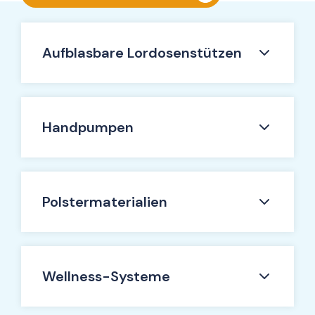
Aufblasbare Lordosenstützen
Handpumpen
Polstermaterialien
Wellness-Systeme