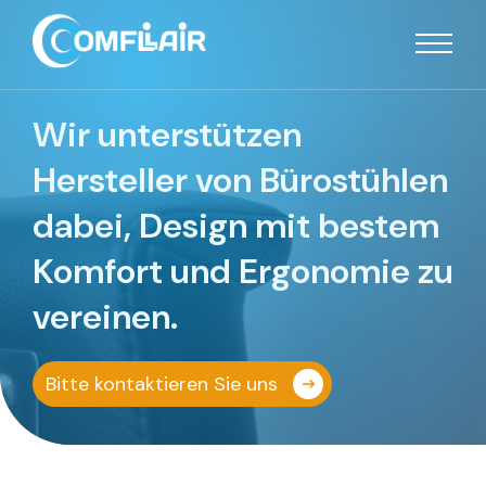
Wir unterstützen
Hersteller von Bürostühlen
dabei, Design mit bestem
Komfort und Ergonomie zu
vereinen.
Bitte kontaktieren Sie uns