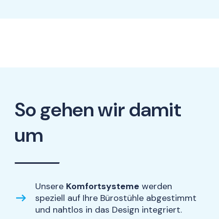
So gehen wir damit
um
Unsere
Komfortsysteme
werden
speziell auf Ihre Bürostühle abgestimmt
und nahtlos in das Design integriert.