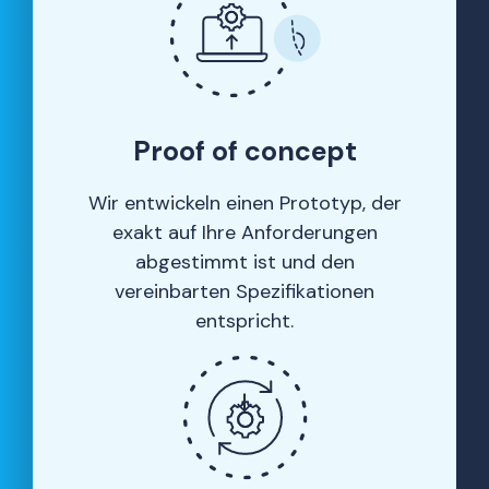
Proof of concept
Wir entwickeln einen Prototyp, der
exakt auf Ihre Anforderungen
abgestimmt ist und den
vereinbarten Spezifikationen
entspricht.