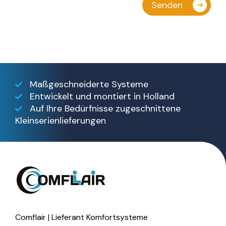
Maßgeschneiderte Systeme
Entwickelt und montiert in Holland
Auf Ihre Bedürfnisse zugeschnittene
Kleinserienlieferungen
Comflair | Lieferant Komfortsysteme