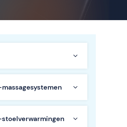
-massagesystemen
-stoelverwarmingen