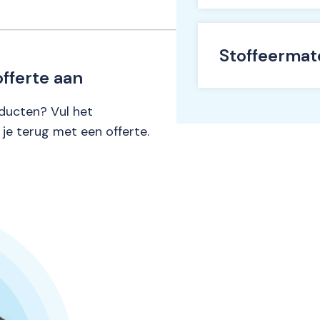
Stoffeermat
fferte aan
ducten? Vul het
 je terug met een offerte.