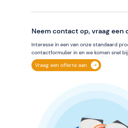
Neem contact op, vraag een o
Interesse in een van onze standaard pro
contactformulier in en we komen snel bij
Vraag een offerte aan