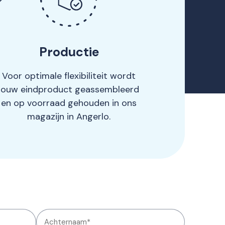
Productie
Voor optimale flexibiliteit wordt
jouw eindproduct geassembleerd
en op voorraad gehouden in ons
magazijn in Angerlo.