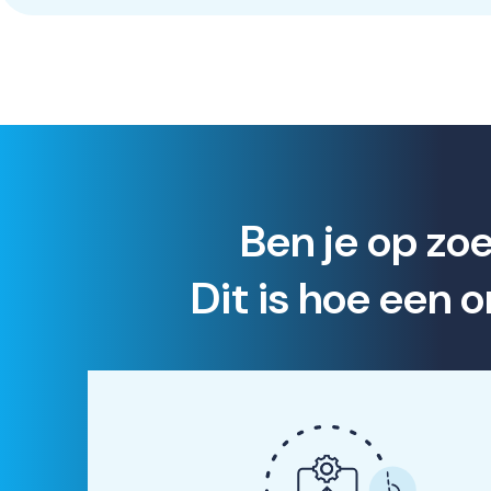
Ben je op zo
Dit is hoe een 