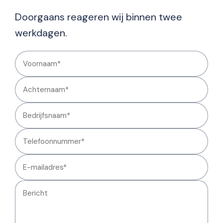
Doorgaans reageren wij binnen twee
werkdagen.