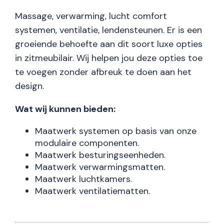
Massage, verwarming, lucht comfort
systemen, ventilatie, lendensteunen. Er is een
groeiende behoefte aan dit soort luxe opties
in zitmeubilair. Wij helpen jou deze opties toe
te voegen zonder afbreuk te doen aan het
design.
Wat wij kunnen bieden:
Maatwerk systemen op basis van onze
modulaire componenten.
Maatwerk besturingseenheden.
Maatwerk verwarmingsmatten.
Maatwerk luchtkamers.
Maatwerk ventilatiematten.