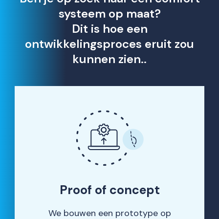
systeem op maat?
Dit is hoe een
ontwikkelingsproces eruit zou
kunnen zien..
Proof of concept
We bouwen een prototype op