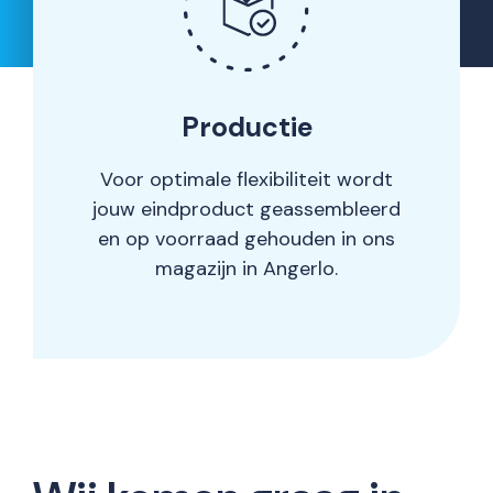
Productie
Voor optimale flexibiliteit wordt
jouw eindproduct geassembleerd
en op voorraad gehouden in ons
magazijn in Angerlo.