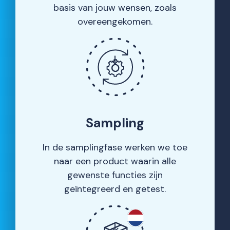
basis van jouw wensen, zoals
overeengekomen.
Sampling
In de samplingfase werken we toe
naar een product waarin alle
gewenste functies zijn
geïntegreerd en getest.