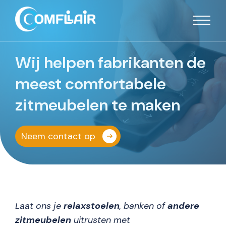
Wij helpen fabrikanten de
meest comfortabele
zitmeubelen te maken
Neem contact op
Laat ons je
relaxstoelen
, banken of
andere
zitmeubelen
uitrusten met