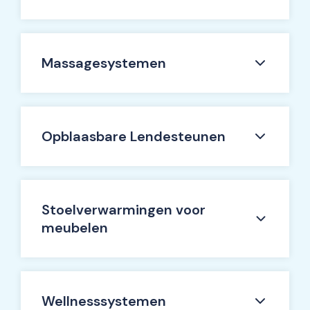
Massagesystemen
Opblaasbare Lendesteunen
Stoelverwarmingen voor
meubelen
Wellnesssystemen