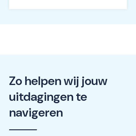
Zo helpen wij jouw
uitdagingen te
navigeren