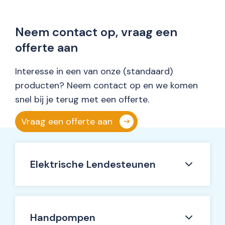
Neem contact op, vraag een
offerte aan
Interesse in een van onze (standaard)
producten? Neem contact op en we komen
snel bij je terug met een offerte.
Vraag een offerte aan
Elektrische Lendesteunen
Handpompen