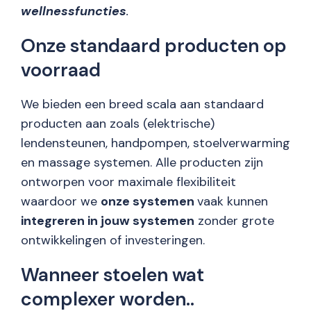
wellnessfuncties
.
Onze standaard producten op
voorraad
We bieden een breed scala aan standaard
producten aan zoals (elektrische)
lendensteunen, handpompen, stoelverwarming
en massage systemen. Alle producten zijn
ontworpen voor maximale flexibiliteit
waardoor we
onze systemen
vaak kunnen
integreren in jouw systemen
zonder grote
ontwikkelingen of investeringen.
Wanneer stoelen wat
complexer worden..