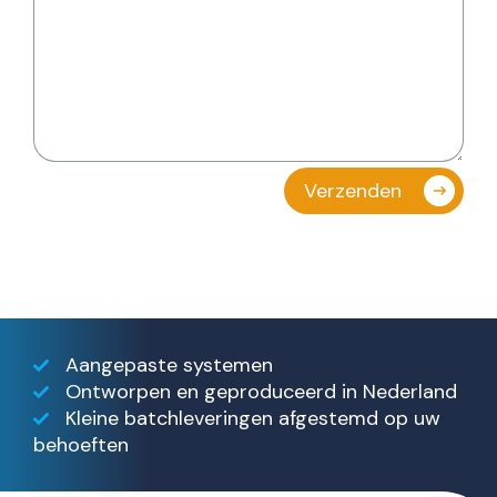
Aangepaste systemen
Ontworpen en geproduceerd in Nederland
Kleine batchleveringen afgestemd op uw
behoeften