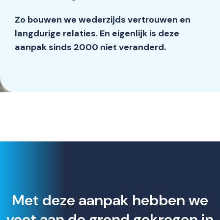
Zo bouwen we wederzijds vertrouwen en
langdurige relaties. En eigenlijk
is deze
aanpak sinds 2000 niet veranderd.
Met deze aanpak hebben we
voet aan de grond gekregen in