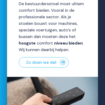
De bestuurdersstoel moet ultiem
comfort bieden. Vooral in de
professionele sector. Als je
stoelen bouwt voor machines,
speciale voertuigen, auto’s of
bussen dan moeten deze het
hoogste
comfort
niveau bieden
.
Wij kunnen daarbij helpen.
Zo doen we dat