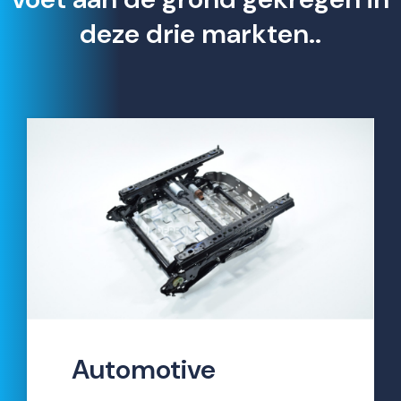
deze drie markten..
Automotive