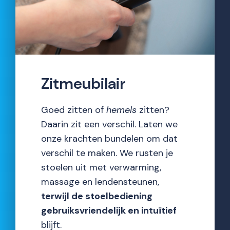
Zitmeubilair
Goed zitten of
hemels
zitten?
Daarin zit een verschil. Laten we
onze krachten bundelen om dat
verschil te maken. We rusten je
stoelen uit met verwarming,
massage en lendensteunen,
terwijl de stoelbediening
gebruiksvriendelijk en intuïtief
blijft.