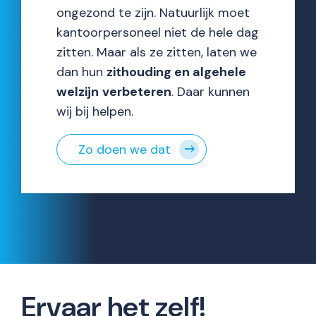
ongezond te zijn. Natuurlijk moet
kantoorpersoneel niet de hele dag
zitten. Maar als ze zitten, laten we
dan hun
zithouding en algehele
welzijn
verbeteren
. Daar kunnen
wij bij helpen.
Zo doen we dat
Ervaar het zelf!