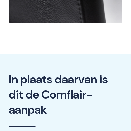
In plaats daarvan is
dit de Comflair-
aanpak