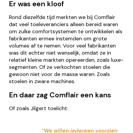
Er was een kloof
Rond diezelfde tijd merkten we bij Comflair
dat veel toeleveranciers alleen bereid waren
om zulke comfortsystemen te ontwikkelen als
fabrikanten ermee instemden om grote
volumes af te nemen. Voor veel fabrikanten
was dit echter niet wenselijk, omdat ze in
relatief kleine markten opereerden, zoals luxe-
segmenten. Of ze verkochten stoelen die
gewoon niet voor de massa waren. Zoals
stoelen in zware machines.
En daar zag Comflair een kans
Of zoals Jilgert toelicht:
“We willen iedereen voorzien