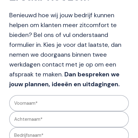
Benieuwd hoe wij jouw bedrijf kunnen
helpen om klanten meer zitcomfort te
bieden? Bel ons of vul onderstaand
formulier in. Kies je voor dat laatste, dan
nemen we doorgaans binnen twee
werkdagen contact met je op om een
afspraak te maken.
Dan bespreken we
jouw plannen, ideeën en uitdagingen.