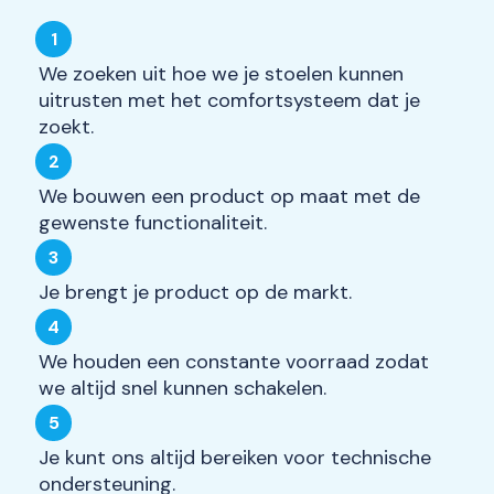
We zoeken uit hoe we je stoelen kunnen
uitrusten met het comfortsysteem dat je
zoekt.
We bouwen een product op maat met de
gewenste functionaliteit.
Je brengt je product op de markt.
We houden een constante voorraad zodat
we altijd snel kunnen schakelen.
Je kunt ons altijd bereiken voor technische
ondersteuning.