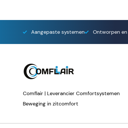
Aangepaste systemen
Ontworpen en 
Comflair | Leverancier Comfortsystemen
Beweging in zitcomfort